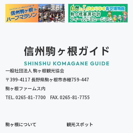
一般社団法人 駒ヶ根観光協会
〒399-4117 長野県駒ヶ根市赤穂759-447
駒ヶ根ファームス内
TEL.
0265-81-7700
FAX. 0265-81-7755
駒ヶ根について
観光スポット