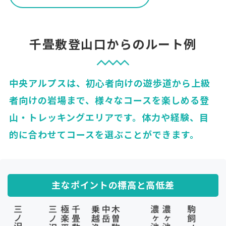
千畳敷登山口からのルート例
中央アルプスは、初心者向けの遊歩道から上級
者向けの岩場まで、
様々なコースを楽しめる登
山・トレッキングエリアです。
体力や経験、目
的に合わせてコースを選ぶことができます。
主なポイントの標高と高低差