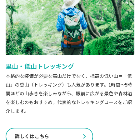
里山・低山トレッキング
本格的な装備が必要な高山だけでなく、標高の低い山＝「低
山」の登山（トレッキング）も人気があります。1時間〜5時
間ほどの山歩きを楽しみながら、眼前に広がる景色や森林浴
を楽しむのもおすすめ。代表的なトレッキングコースをご紹
介します。
詳しくはこちら