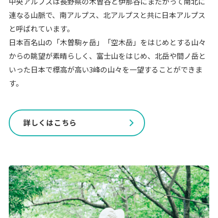
中央アルプスは長野県の木曽谷と伊那谷にまたがって南北に
連なる山脈で、南アルプス、北アルプスと共に日本アルプス
と呼ばれています。
日本百名山の「木曽駒ヶ岳」「空木岳」をはじめとする山々
からの眺望が素晴らしく、富士山をはじめ、北岳や間ノ岳と
いった日本で標高が高い3峰の山々を一望することができま
す。
詳しくはこちら