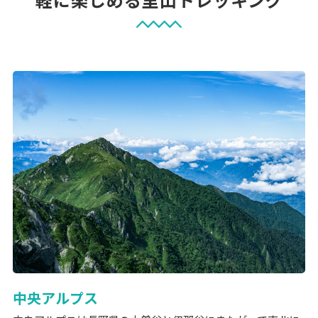
中央アルプス