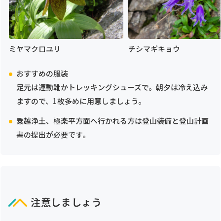
ミヤマクロユリ
チシマギキョウ
おすすめの服装
足元は運動靴かトレッキングシューズで。朝夕は冷え込み
ますので、1枚多めに用意しましょう。
乗越浄土、極楽平方面へ行かれる方は登山装備と登山計画
書の提出が必要です。
注意しましょう