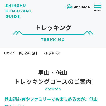
SHINSHU
Language
KOMAGANE
MENU
GUIDE
トレッキング
TREKKING
HOME
駒ヶ根の【山】
トレッキング
里山・低山
トレッキングコースの
ご案内
登山初心者やファミリーでも楽しめるのが、低山