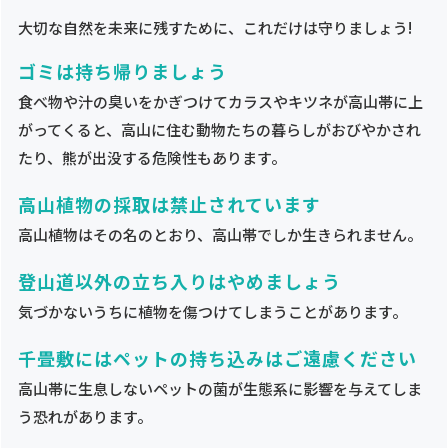
大切な自然を未来に残すために、これだけは守りましょう!
ゴミは持ち帰りましょう
食べ物や汁の臭いをかぎつけてカラスやキツネが高山帯に上
がってくると、高山に住む動物たちの暮らしがおびやかされ
たり、熊が出没する危険性もあります。
高山植物の採取は禁止されています
高山植物はその名のとおり、高山帯でしか生きられません。
登山道以外の立ち入りはやめましょう
気づかないうちに植物を傷つけてしまうことがあります。
千畳敷にはペットの持ち込みはご遠慮ください
高山帯に生息しないペットの菌が生態系に影響を与えてしま
う恐れがあります。