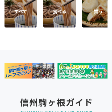
すべて
食べる
買う