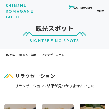
SHINSHU
Language
KOMAGANE
MENU
GUIDE
観光スポット
SIGHTSEEING SPOTS
HOME
泊まる・温泉
リラクゼーション
リラクゼーション
リラクゼーション - 結果が見つかりませんでした