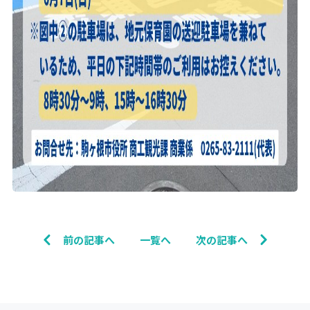
前の記事へ
一覧へ
次の記事へ