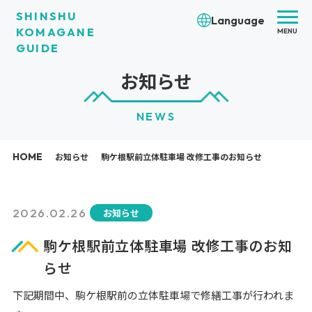
SHINSHU
Language
KOMAGANE
MENU
GUIDE
お知らせ
NEWS
HOME
お知らせ
駒ケ根駅前立体駐車場 改修工事のお知らせ
2026.02.26
お知らせ
駒ケ根駅前立体駐車場 改修工事のお知
らせ
下記期間中、駒ケ根駅前の立体駐車場で修繕工事が行われま